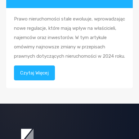
Prawo nieruchomości stale ewoluuje, wprowadzając
nowe regulacje, które mają wpływ na właścicieli,
najemców oraz inwestorów. W tym artykule
omówimy najnowsze zmiany w przepisach
prawnych dotyczących nieruchomości w 2024 roku.
Czytaj Więcej