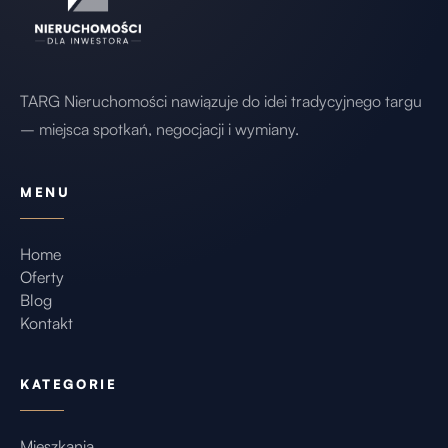
TARG Nieruchomości nawiązuje do idei tradycyjnego targu
– miejsca spotkań, negocjacji i wymiany.
MENU
Home
Oferty
Blog
Kontakt
KATEGORIE
Mieszkania