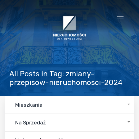
All Posts in Tag: zmiany-
przepisow-nieruchomosci-2024
Mieszkania
Na Sprzedaż