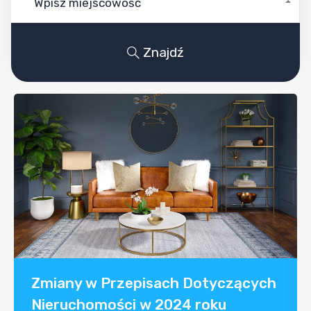
Wpisz miejscowość
Znajdź
Zmiany w Przepisach Dotyczących
Nieruchomości w 2024 roku