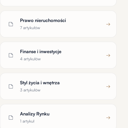
Prawo nieruchomości
→
7 artykułów
Finanse i inwestycje
→
4 artykułów
Styl życia i wnętrza
→
3 artykułów
Analizy Rynku
→
1 artykuł