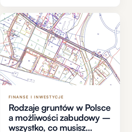
FINANSE I INWESTYCJE
Rodzaje gruntów w Polsce
a możliwości zabudowy –
wszystko, co musisz