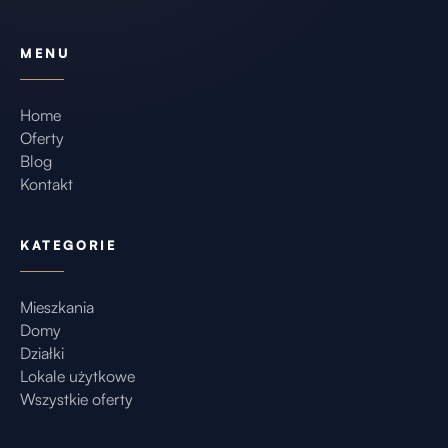
MENU
Home
Oferty
Blog
Kontakt
KATEGORIE
Mieszkania
Domy
Działki
Lokale użytkowe
Wszystkie oferty