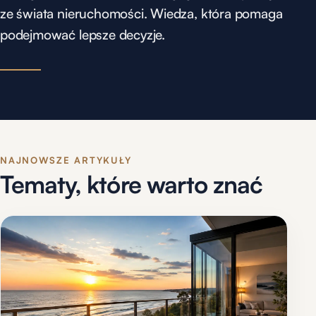
ze świata nieruchomości. Wiedza, która pomaga
podejmować lepsze decyzje.
NAJNOWSZE ARTYKUŁY
Tematy, które warto znać