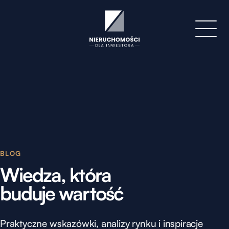
BLOG
Wiedza, która
buduje wartość
Praktyczne wskazówki, analizy rynku i inspiracje