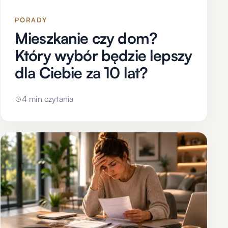
PORADY
Mieszkanie czy dom?
Który wybór będzie lepszy
dla Ciebie za 10 lat?
4 min czytania