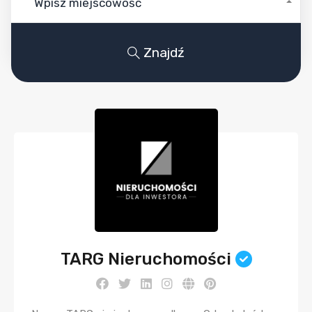
Wpisz miejscowość
Znajdź
TARG Nieruchomości