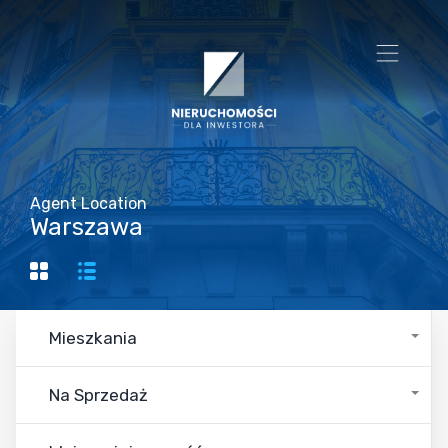
Agent Location
Warszawa
Mieszkania
Na Sprzedaż