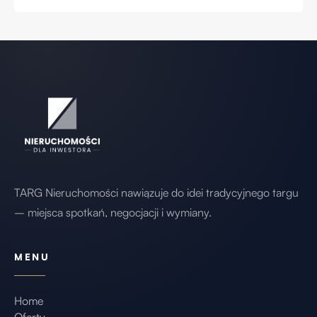
TARG Nieruchomości nawiązuje do idei tradycyjnego targu
– miejsca spotkań, negocjacji i wymiany.
MENU
Home