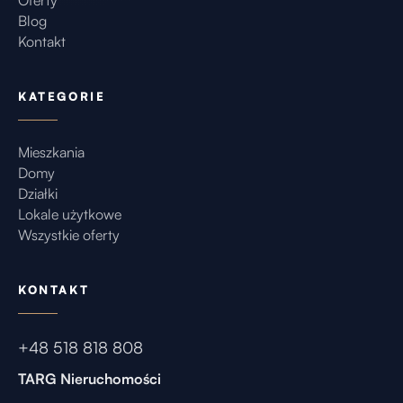
Oferty
Blog
Kontakt
KATEGORIE
Mieszkania
Domy
Działki
Lokale użytkowe
Wszystkie oferty
KONTAKT
+48 518 818 808
TARG Nieruchomości