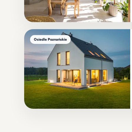
Osiedle Poznańskie