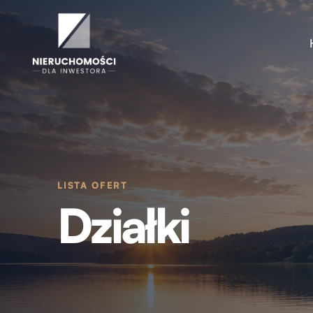
LISTA OFERT
Działki