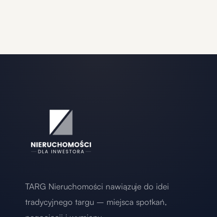
TARG Nieruchomości nawiązuje do idei
tradycyjnego targu – miejsca spotkań,