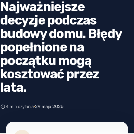
Najważniejsze
decyzje podczas
budowy domu. Błędy
popełnione na
początku mogą
kosztować przez
lata.
4 min czytania
29 maja 2026