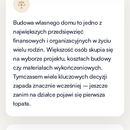
Budowa własnego domu to jedno z
największych przedsięwzięć
finansowych i organizacyjnych w życiu
wielu rodzin. Większość osób skupia się
na wyborze projektu, kosztach budowy
czy materiałach wykończeniowych.
Tymczasem wiele kluczowych decyzji
zapada znacznie wcześniej – jeszcze
zanim na działce pojawi się pierwsza
łopata.