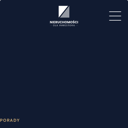
PORADY