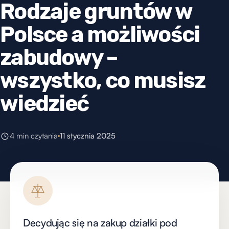
Rodzaje gruntów w
Polsce a możliwości
zabudowy –
wszystko, co musisz
wiedzieć
4 min czytania
11 stycznia 2025
Decydując się na zakup działki pod