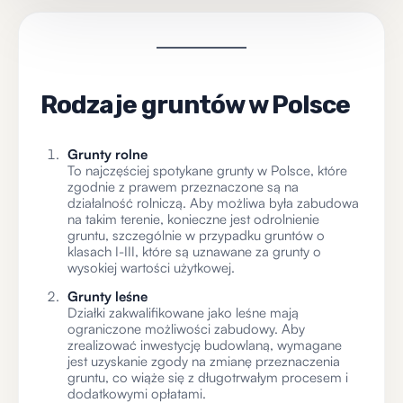
Rodzaje gruntów w Polsce
Grunty rolne
To najczęściej spotykane grunty w Polsce, które
zgodnie z prawem przeznaczone są na
działalność rolniczą. Aby możliwa była zabudowa
na takim terenie, konieczne jest odrolnienie
gruntu, szczególnie w przypadku gruntów o
klasach I-III, które są uznawane za grunty o
wysokiej wartości użytkowej.
Grunty leśne
Działki zakwalifikowane jako leśne mają
ograniczone możliwości zabudowy. Aby
zrealizować inwestycję budowlaną, wymagane
jest uzyskanie zgody na zmianę przeznaczenia
gruntu, co wiąże się z długotrwałym procesem i
dodatkowymi opłatami.