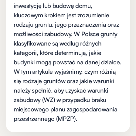
inwestycję lub budowę domu,
kluczowym krokiem jest zrozumienie
rodzaju gruntu, jego przeznaczenia oraz
możliwości zabudowy. W Polsce grunty
klasyfikowane są według różnych
kategorii, które determinują, jakie
budynki mogą powstać na danej działce.
W tym artykule wyjaśnimy, czym różnią
się rodzaje gruntów oraz jakie warunki
należy spełnić, aby uzyskać warunki
zabudowy (WZ) w przypadku braku
miejscowego planu zagospodarowania
przestrzennego (MPZP).