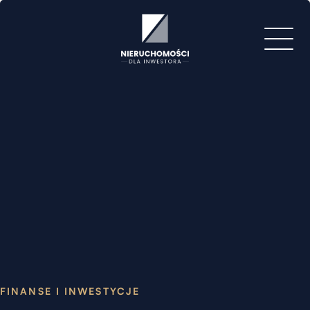
FINANSE I INWESTYCJE