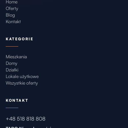
Home
Oferty
Blog
Kontakt
KATEGORIE
Mieszkania
Domy
Działki
Lokale użytkowe
Wszystkie oferty
KONTAKT
+48 518 818 808