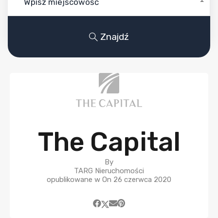
Wpisz miejscowość
Znajdź
The Capital
By
TARG Nieruchomości
opublikowane w On
26 czerwca 2020