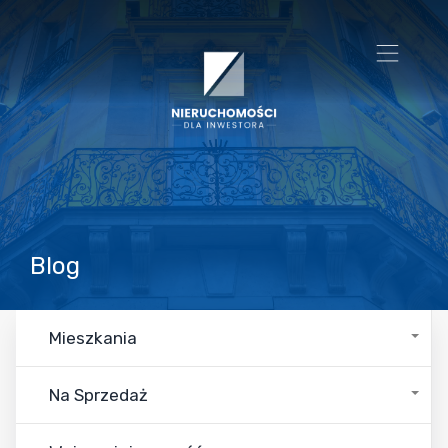
Blog
Mieszkania
Na Sprzedaż