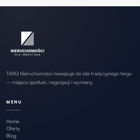
TARG Nieruchomości nawiązuje do idei tradycyjnego targu
– miejsca spotkań, negocjacji i wymiany.
MENU
Home
Oferty
Blog