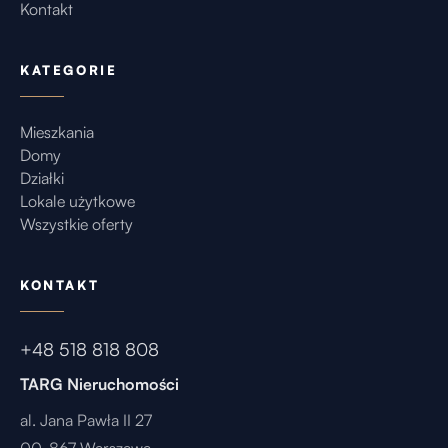
Kontakt
KATEGORIE
Mieszkania
Domy
Działki
Lokale użytkowe
Wszystkie oferty
KONTAKT
+48 518 818 808
TARG Nieruchomości
al. Jana Pawła II 27