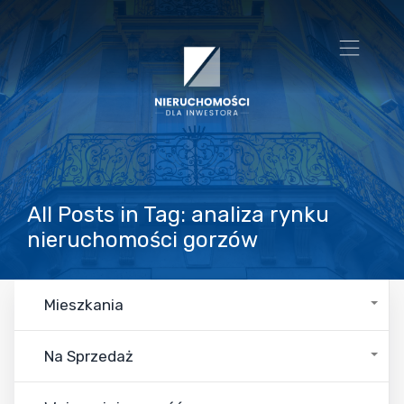
All Posts in Tag: analiza rynku
nieruchomości gorzów
Mieszkania
Na Sprzedaż