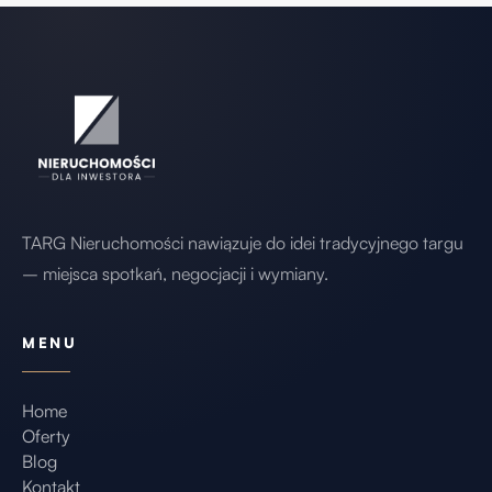
TARG Nieruchomości nawiązuje do idei tradycyjnego targu
– miejsca spotkań, negocjacji i wymiany.
MENU
Home
Oferty
Blog
Kontakt