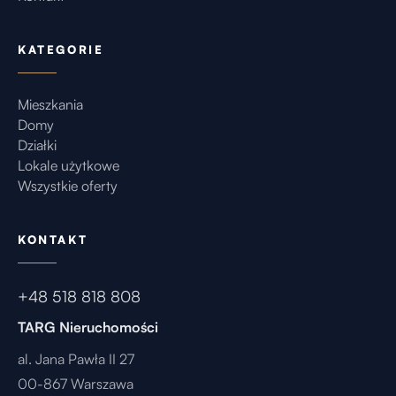
KATEGORIE
Mieszkania
Domy
Działki
Lokale użytkowe
Wszystkie oferty
KONTAKT
+48 518 818 808
TARG Nieruchomości
al. Jana Pawła II 27
00-867 Warszawa