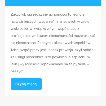
Zakup lub sprzedaż nieruchomości to jedno z
najważniejszych wydarzeń finansowych w życiu
wielu osób. W związku z tym współpraca z
profesjonalnym biurem nieruchomości może okazać
się nieoceniona. Jednym z kluczowych aspektów
takiej współpracy jest jednak prowizja, czyli opłata
za usługi pośrednika. Kto powinien ją zapłacić i w
jakiej wysokości? Odpowiadamy na te pytania w
naszym…
Czytaj Więcej