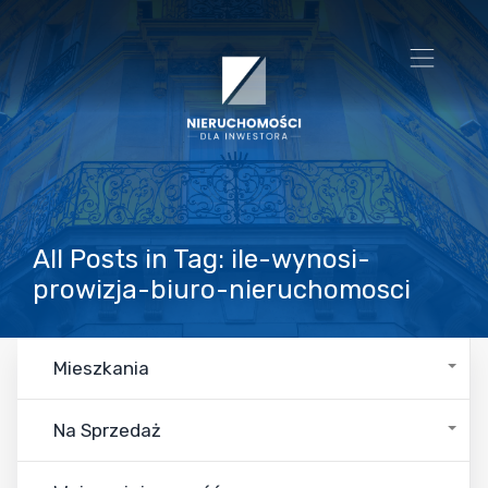
All Posts in Tag: ile-wynosi-
prowizja-biuro-nieruchomosci
Mieszkania
Na Sprzedaż