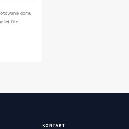
ygotowanie domu
ości. Oto
KONTAKT