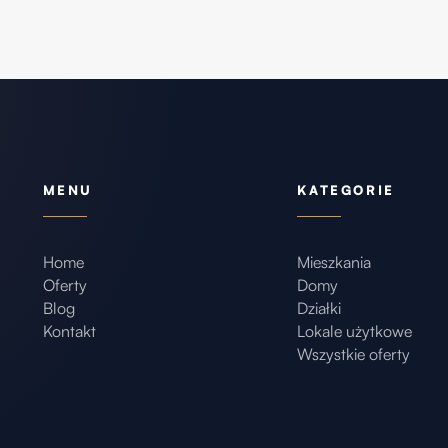
MENU
KATEGORIE
Home
Mieszkania
Oferty
Domy
Blog
Działki
Kontakt
Lokale użytkowe
Wszystkie oferty